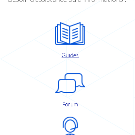
Guides
Forum